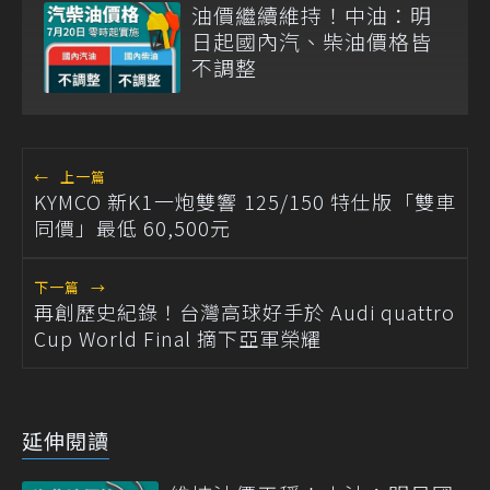
油價繼續維持！中油：明
日起國內汽、柴油價格皆
不調整
←
上一篇
KYMCO 新K1一炮雙響 125/150 特仕版「雙車
同價」最低 60,500元
下一篇
→
再創歷史紀錄！台灣高球好手於 Audi quattro
Cup World Final 摘下亞軍榮耀
延伸閱讀