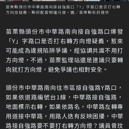
苗栗縣頭份市中華路南向接自強路口「Y」字路口是否打右轉
方向燈疑義，縣府配套明確分道。圖／苗栗縣政府提供
苗栗縣頭份市中華路南向接自強路口爆發
「Y」字路口是否打右轉方向燈疑義，惹來
可能成為違規陷阱爭議，經協調共識不用打
方向燈，不過，苗栗監理站還是建議只要轉
向就打方向燈，避免爭議也相對安全。
頭份市中華路南向往市區接自強路Y路口，
如果依道路編號台1線，中華路接自強路，
地面標示右轉，如果依路名，中華路左轉專
用道接中華路，用路人迭有反映困擾，中華
路接自強路要不要打右轉方向燈？議員曾玟