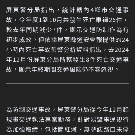
屏東警分局指出，統計轄內4鄉市交通事
故，今年度1到10月共發生死亡車禍26件，
較去年同期減少7件，顯示交通防制作為有
初步成效。但依據屏東縣道安會報提供的24
小時內死亡事故預警分析資料指出，去2024
年12月份屏東分局所轄發生8件死亡交通事
故，顯示年終期間交通風險仍不容忽視。
為防制交通事故，屏東警分局從今年12月起
規畫交通執法專案勤務，針對易肇事違規行
為加強取締，包括闖紅燈、無號誌路口未停