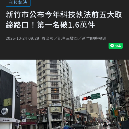
科技執法
新竹市公布今年科技執法前五大取
締路口！第一名破1.6萬件
聯合報／記者王駿杰／新竹即時報導
2025-10-24 09:29