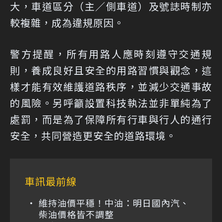
大，車道區分（主／側車道）及號誌時制亦
較複雜，成為違規原因。
警方提醒，所有用路人應時刻遵守交通規
則，養成良好且安全的用路習慣與觀念，這
樣才能有效維護道路秩序，並減少交通事故
的風險。另呼籲設置科技執法並非單純為了
處罰，而是為了保障所有行車與行人的通行
安全，共同營造更安全的道路環境。
車訊最前線
維持油價平穩！中油：明日國內汽、
柴油價格皆不調整