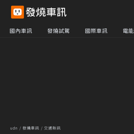
國內車訊
發燒試駕
國際車訊
電能
udn
發燒車訊
交通新訊