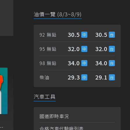
油價一覽 (8/3~8/9)
30.5
30.5
92 無鉛
32.0
32.0
95 無鉛
34.0
34.0
98 無鉛
29.3
29.1
柴油
汽車工具
國道即時車況
元
合格汽車代驗廠列表