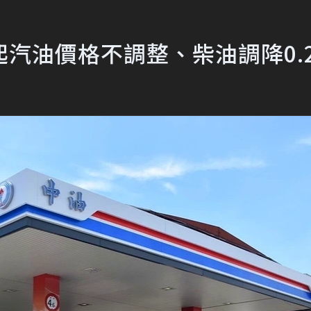
汽油價格不調整、柴油調降0.