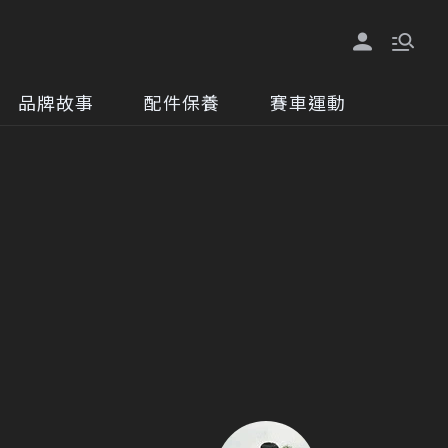
品牌故事
配件保養
賽車運動