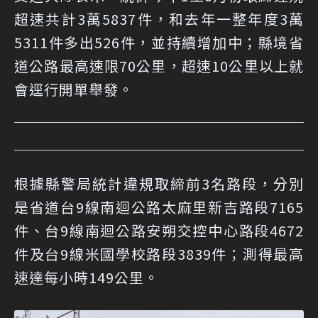
超速共計3萬5837件，和去年一整年度3萬
5311件多出526件，並持續增加中；縣境省
道公路最高速限70公里，超速10公里以上就
會逕行開單舉發。
根據縣警局統計違規取締前3名路段，分別
是省道台9線南迴公路太麻里新吉路段7165
件、台9線南迴公路安朔交控中心路段4672
件及台9線米國學校路段3839件；測得最高
速達每小時149公里。