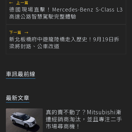
←
上一篇
德國現場直擊！Mercedes-Benz S-Class L3
高速公路智慧駕駛完整體驗
下一篇
→
新北板橋府中遊龍陸橋走入歷史！9月19日拆
梁將封路、公車改道
車訊最前線
最新文章
真的賣不動了？Mitsubishi漸
遭經銷商淘汰，並且專注二手
市場尋商機！