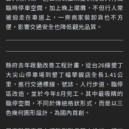
臨時停車空間，加上晚上擺攤，不但行人常
被迫走在車道上，一旁商家裝卸貨也不方
便，影響交通安全也降低觀光品質。
縣府去年啟動改善工程計畫，從台26線墾丁
大尖山停車場到墾丁福華飯店全長1.41公
里，進行交通標線、號誌、人行步道、臨停
區改造，並於今年8月完工。其中最吸睛的
臨停空間，不同於傳統格狀形式，而是以三
色幾何圖形設計，為國內首創。