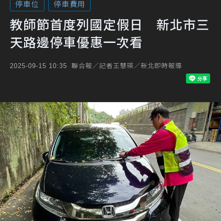
停車位
停車費用
教師節首度列國定假日 新北市三
天路邊停車優惠一次看
聯合報／記者王慧瑛／新北即時報導
2025-09-15 10:35