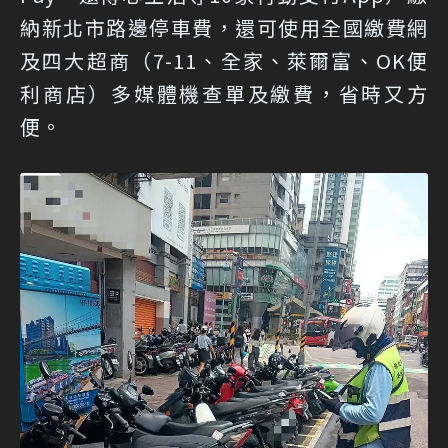
納新北市路邊停車費，還可使用全國繳費網
及四大超商（7-11、全家、萊爾富、OK便
利商店）多媒體機查單及繳費，省時又方
便。