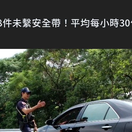
58件未繫安全帶！平均每小時30