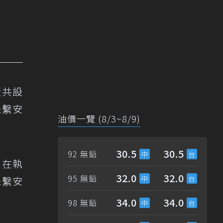
段共設
未繫安
油價一覽 (8/3~8/9)
30.5
30.5
92 無鉛
，在執
32.0
32.0
95 無鉛
未繫安
34.0
34.0
98 無鉛