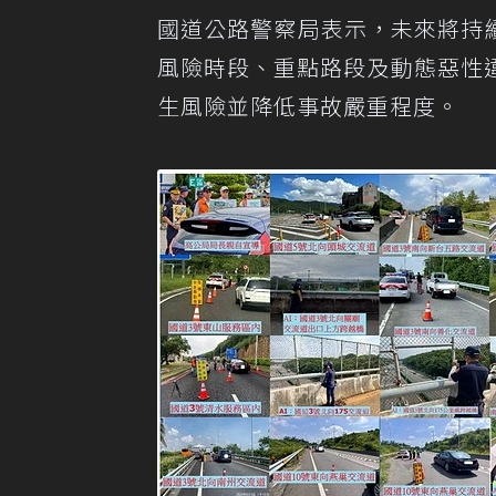
國道公路警察局表示，未來將持
風險時段、重點路段及動態惡性
生風險並降低事故嚴重程度。