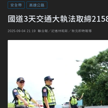
安全帶
高速公路
國道3天交通大執法取締21
聯合報／記者林昭彰／新北即時報導
2025-09-04 21:19