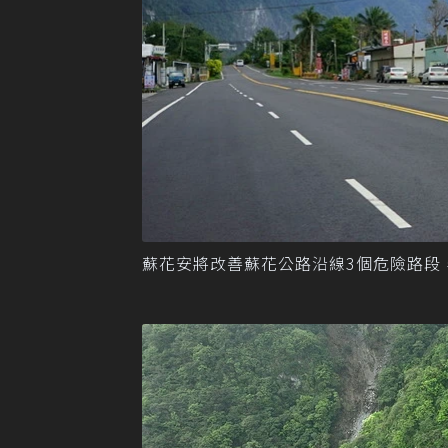
蘇花安將改善蘇花公路沿線3個危險路段