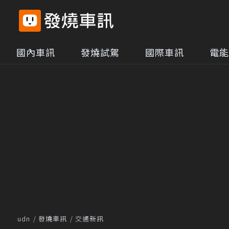
國內車訊
發燒試駕
國際車訊
電能
udn
發燒車訊
交通新訊