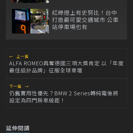
紅綠燈上有史努比！台中
打造最可愛交通城市 公車
站停車場也有
←
上一篇
ALFA ROMEO再奪德國三項大獎肯定 以「年度
最佳設計品牌」征服全球車壇
下一篇
→
仍舊實用性優先？BMW 2 Series轉純電後將
設定為四門房車級距！
延伸閱讀