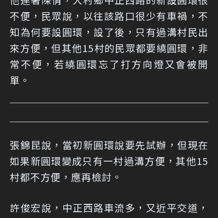
不便，民眾說，以往該路口很少有車禍，不
知為何要設圓環，設了後，只有過溝村民出
來方便，但其他15村的民眾都要繞圓環，非
常不便，若繞圓環忘了打方向燈又會被開
單。
張錦昆說，當初新圓環說要先試辦，但現在
如果新圓環變成只有一村過溝方便，其他15
村都不方便，應再檢討。
許俊宏說，中正西路車流多，又近平交道，