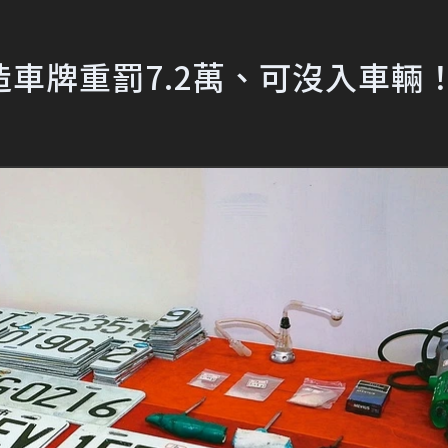
車牌重罰7.2萬、可沒入車輛