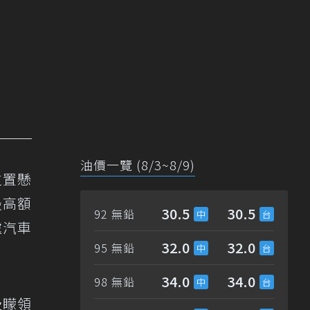
油價一覽 (8/3~8/9)
位置懸
最高額
30.5
30.5
92 無鉛
處汽車
32.0
32.0
95 無鉛
34.0
34.0
98 無鉛
及矇領