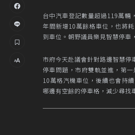
台中汽車登記數量超過119萬輛
年間新增10萬餘格車位，也將耗
到車位。朝野議員樂見智慧停車
市府今天赴議會針對路邊智慧停
停車問題，市府雙軌並進，第一
10萬格汽機車位，後續也會持
哪邊有空餘的停車格，減少尋找