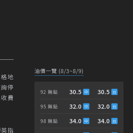
油價一覽 (8/3~8/9)
0格地
查詢停
30.5
30.5
92 無鉛
工收費
32.0
32.0
95 無鉛
34.0
34.0
98 無鉛
暖英指