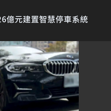
26億元建置智慧停車系統