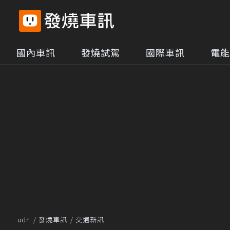
國內車訊
發燒試駕
國際車訊
電能
udn
發燒車訊
交通新訊