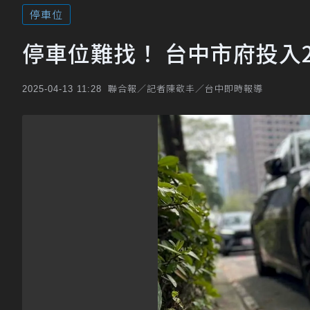
停車位
停車位難找！ 台中市府投入
聯合報／記者陳敬丰／台中即時報導
2025-04-13 11:28