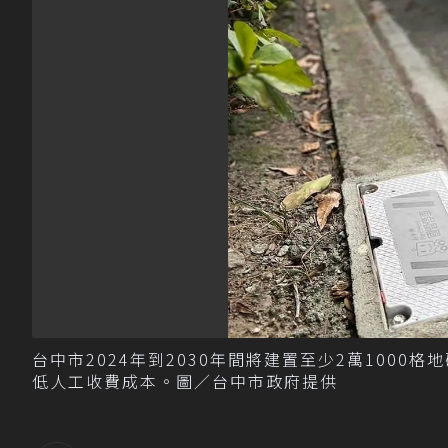
台中市2024年到2030年間將建置至少2萬1000
低人工收費成本。圖／台中市政府提供