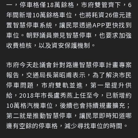
一，停車格僅18萬餘格，市府雙管齊下，6
年間新增10萬餘格車位，也將耗資26億元建
置智慧停車系統，讓民眾透過APP更快找到
車位。朝野議員樂見智慧停車，也要求加強
收費檢核，以及資安保護機制。
市府今天赴議會針對路邊智慧停車計畫專案
報告，交通局長葉昭甫表示，為了解決市民
停車問題，市府雙軌並進，第一是提升供
給，2018年市長盧秀燕上任至今，已新增約
10萬格汽機車位，後續也會持續規畫擴充；
第二就是推動智慧停車，讓民眾即時知道哪
邊有空餘的停車格，減少尋找車位的時間。