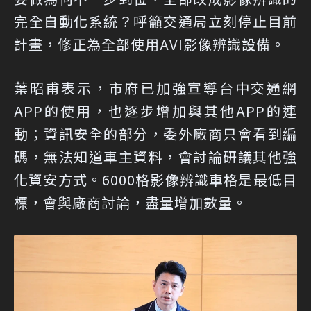
完全自動化系統？呼籲交通局立刻停止目前
計畫，修正為全部使用AVI影像辨識設備。
葉昭甫表示，市府已加強宣導台中交通網
APP的使用，也逐步增加與其他APP的連
動；資訊安全的部分，委外廠商只會看到編
碼，無法知道車主資料，會討論研議其他強
化資安方式。6000格影像辨識車格是最低目
標，會與廠商討論，盡量增加數量。