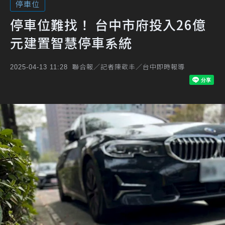
停車位
停車位難找！ 台中市府投入26億
元建置智慧停車系統
聯合報／記者陳敬丰／台中即時報導
2025-04-13 11:28