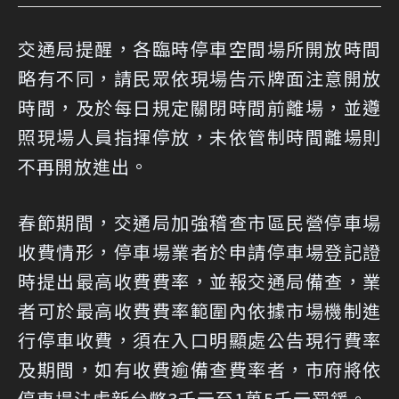
交通局提醒，各臨時停車空間場所開放時間
略有不同，請民眾依現場告示牌面注意開放
時間，及於每日規定關閉時間前離場，並遵
照現場人員指揮停放，未依管制時間離場則
不再開放進出。
春節期間，交通局加強稽查市區民營停車場
收費情形，停車場業者於申請停車場登記證
時提出最高收費費率，並報交通局備查，業
者可於最高收費費率範圍內依據市場機制進
行停車收費，須在入口明顯處公告現行費率
及期間，如有收費逾備查費率者，市府將依
停車場法處新台幣3千元至1萬5千元罰鍰。