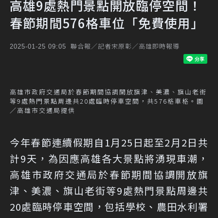
高雄9處熱門景點開放臨停空間！
春節期間576格車位「免費使用」
聯合報／記者宋原彰／高雄即時報導
2025-01-25 09:05
高雄市政府交通局於春節期間協調開放旗津、美濃、旗山老街
等9處熱門景點周邊共20處臨時停車空間，共576格車格。圖
／高雄市交通局提供
今年春節連續假期自1月25日起至2月2日共
計9天，為因應高雄各大景點將湧現車潮，
高雄市政府交通局於春節期間協調開放旗
津、美濃、旗山老街等9處熱門景點周邊共
20處臨時停車空間，包括學校、農田水利署