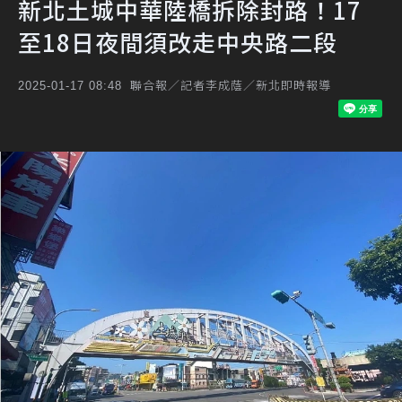
新北土城中華陸橋拆除封路！17
至18日夜間須改走中央路二段
聯合報／記者李成蔭／新北即時報導
2025-01-17 08:48