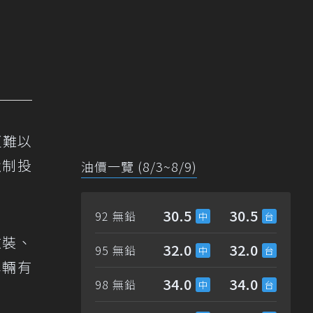
更難以
強制投
油價一覽 (8/3~8/9)
30.5
30.5
92 無鉛
改裝、
32.0
32.0
95 無鉛
車輛有
34.0
34.0
98 無鉛