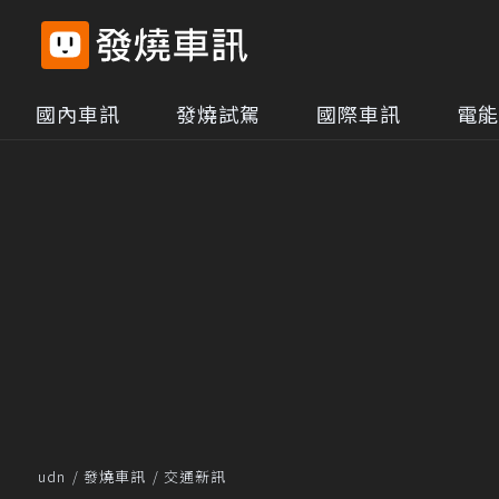
國內車訊
發燒試駕
國際車訊
電能
udn
發燒車訊
交通新訊