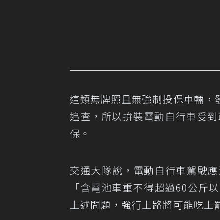
這類無牌照且無強制投保車輛，
追查，所以拚裝電動自行車受到
保。
交通大隊說，電動自行車駕駛應
「含電池車重不得超過60公斤以
上述問題，強行上路將可能吃上