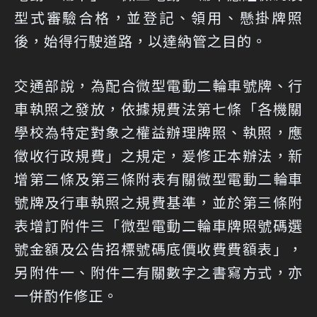
型式審驗合格，並登記、領用、懸掛牌照
後，始得行駛道路，以達納管之目的。
交通部說，為配合微型電動二輪車號牌、行
車執照之發放，依據規費法第七條「各機關
學校為特定對象之權益辦理牌照、執照，應
徵收行政規費」之規定，爰修正本辦法，新
增第二條及第三條附表有關微型電動二輪車
號牌及行車執照之規費基準，並於第三條附
表增訂附件三「微型電動二輪車牌照號碼選
號金額及公告招標號碼底價收費費額表」，
另附件一、附件二有關數字之書寫方式，亦
一併酌作修正。