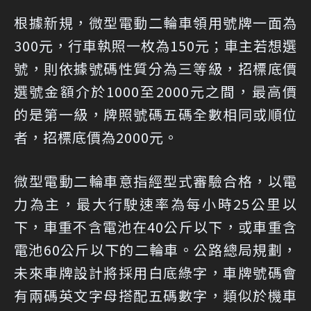
根據新規，微型電動二輪車領用號牌一面為
300元，行車執照一枚為150元；車主若想選
號，則依據號碼性質分為三等級，招標底價
選號金額介於1000至2000元之間，最高價
的是第一級，牌照號碼五碼全數相同或順位
者，招標底價為2000元。
微型電動二輪車意指經型式審驗合格，以電
力為主，最大行駛速率為每小時25公里以
下，車重不含電池在40公斤以下，或車重含
電池60公斤以下的二輪車。公路總局規劃，
未來車牌設計將採用白底綠字，車牌號碼會
有兩碼英文字母搭配五碼數字，類似於機車