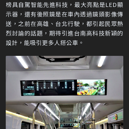
榜具自駕智能先進科技，最大亮點是LED顯
示器，還有後照鏡是在車內透過鏡頭影像傳
送，之前在高雄、台北行駛，都引起民眾熱
烈討論的話題，期待引進台南高科技新穎的
設計，能吸引更多人搭公車。