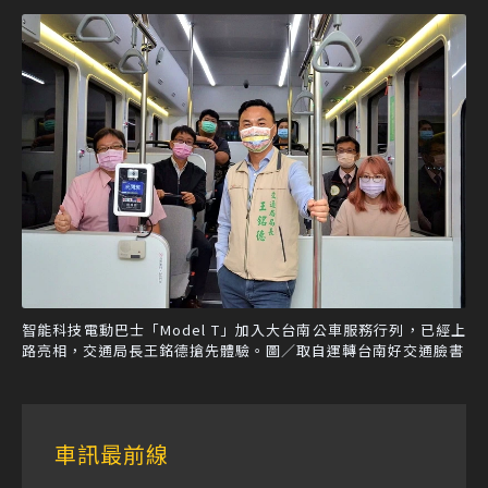
智能科技電動巴士「Model T」加入大台南公車服務行列，已經上
路亮相，交通局長王銘德搶先體驗。圖／取自運轉台南好交通臉書
車訊最前線