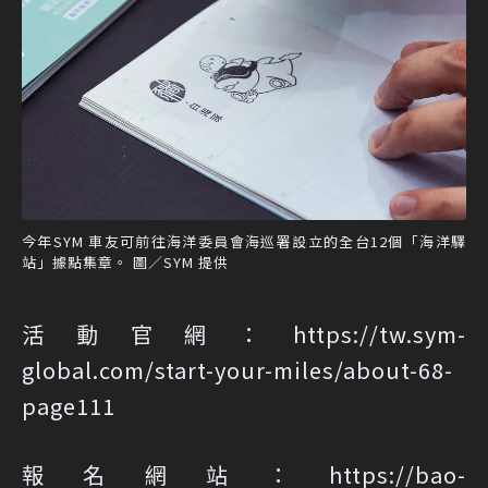
今年SYM 車友可前往海洋委員會海巡署設立的全台12個「海洋驛
站」據點集章。 圖／SYM 提供
活動官網：
https://tw.sym-
global.com/start-your-miles/about-68-
page111
報名網站：
https://bao-