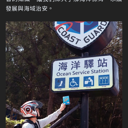
發展與海域治安。