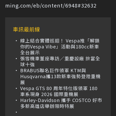
ming.com/eb/content/6948#32632
車訊最前線
線上結合實體巡迴！ Vespa推「解鎖
你的Vespa Vibe」活動與180cc新車
全台展示
張雪機車董座專訪／重慶設廠 拚當全
球十強
BRABUS聯名巨作領軍 KTM與
Husqvarna攜13款新車強勢登陸重機
展
Vespa GTS 80 周年特仕版領軍 180
車系現身 2026 國際重機展
Harley-Davidson 攜手 COSTCO 好市
多新高雄店舉辦限時特展