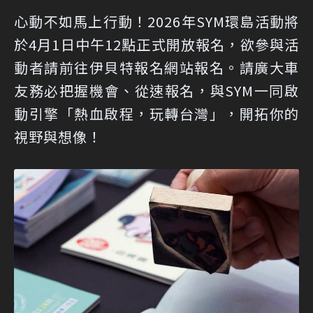
心動不如馬上行動！2026年SYM環島活動將
於4月1日中午12點正式開放報名，欲參與活
動者請前往伊貝特報名網站報名。請廣大車
友務必把握機會、從速報名，與SYM一同啟
動引擎「熱血啟程，玩轉台灣」，開拓你的
視野與想像！