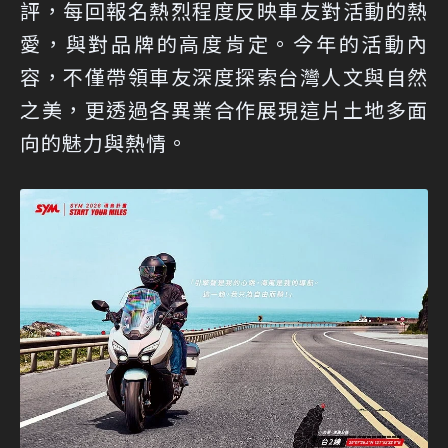
評，每回報名熱烈程度反映車友對活動的熱
愛，與對品牌的高度肯定。今年的活動內
容，不僅帶領車友深度探索台灣人文與自然
之美，更透過各異業合作展現這片土地多面
向的魅力與熱情。