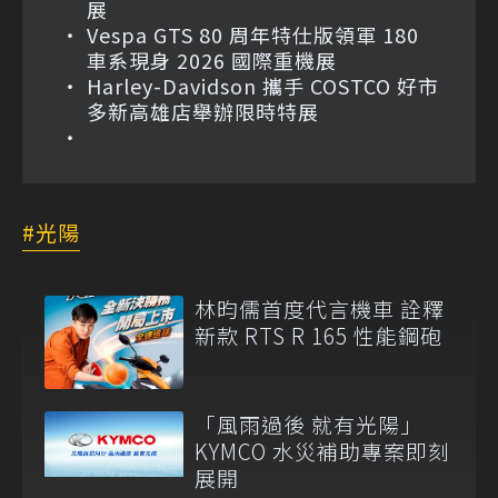
展
Vespa GTS 80 周年特仕版領軍 180
車系現身 2026 國際重機展
Harley-Davidson 攜手 COSTCO 好市
多新高雄店舉辦限時特展
光陽
林昀儒首度代言機車 詮釋
新款 RTS R 165 性能鋼砲
「風雨過後 就有光陽」
KYMCO 水災補助專案即刻
展開