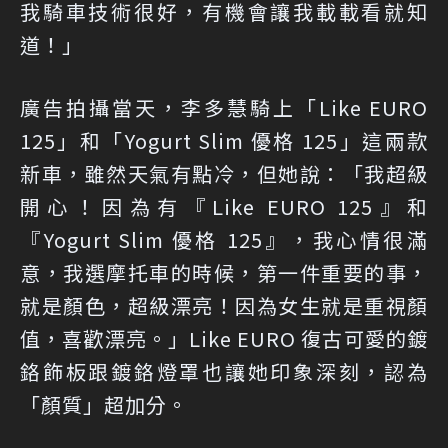
我騎車技術很好，有機會讓我載載看就知
道！」
廣告拍攝當天，李多慧騎上「Like EURO
125」和「Yogurt Slim 優格 125」這兩款
新車，雖然天氣有點冷，但她說：「我超級
開心！因為有『Like EURO 125』和
『Yogurt Slim 優格 125』，我心情很滿
意，我選摩托車的時候，第一件重要的事，
就是顏色，超級漂亮！因為女生就是重視顏
值，喜歡漂亮。」Like EURO 復古可愛的鍍
鉻飾板跟鍍鉻燈罩也讓她印象深刻，認為
「顏質」超加分。