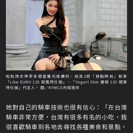
啦啦隊女神李多慧喜獲光陽續約，成為2款「移動時尚」新車
「Like EURO 125 歐風特仕版」、「Yogurt Slim 優格 125 塑身
特仕版」代言人。 圖／KYMCO光陽提供
她對自己的騎車技術也很有信心：「在台灣
騎車非常方便，台灣有很多有名的小吃，我
很喜歡騎車到各地去尋找各種美食和景點，