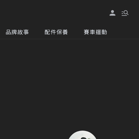
品牌故事
配件保養
賽車運動