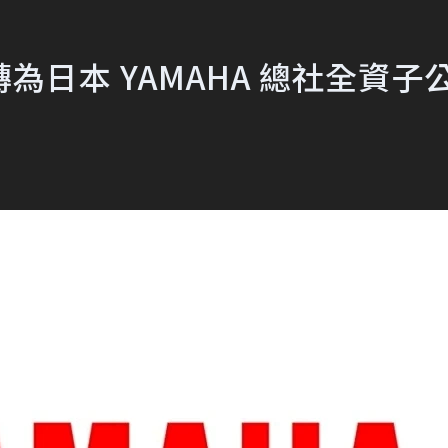
日本 YAMAHA 總社全資子