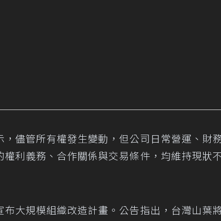
示，儘管所有權發生變動，但公司日常營運、財
的權利義務、合作關係與交易條件，均維持現狀
宣布大規模組織改造計畫。公告指出，台灣山葉