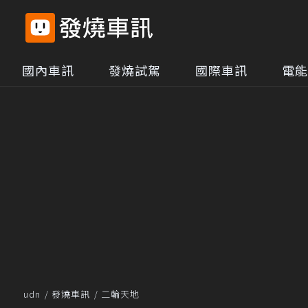
國內車訊
發燒試駕
國際車訊
電能
udn
發燒車訊
二輪天地