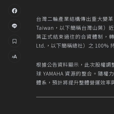
台灣二輪產業結構傳出重大變革
Taiwan，以下簡稱台灣山葉
葉正式結束過往的合資體制，轉型為日
Ltd.，以下簡稱總社）之 100%
根據公告資料顯示，此次股權調
球 YAMAHA 資源的整合。
體系，預計將提升整體營運效率