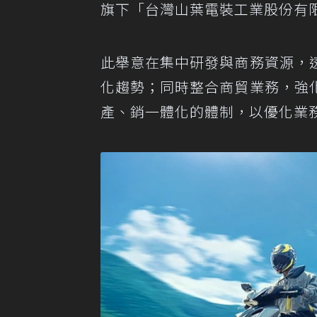
旗下「台灣山葉電裝工業股份有
此舉意在集中研發與商務資源，
化趨勢；同時整合商貿業務，強
產、銷一體化的體制，以優化業