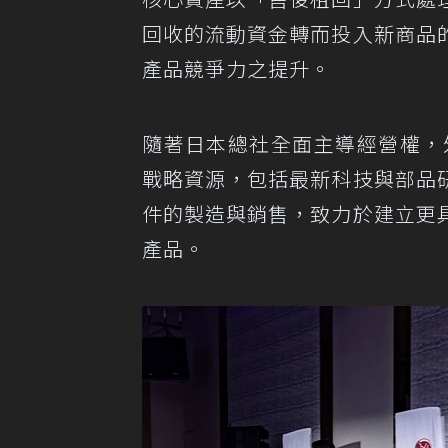
回收的流動資金轉而投入新商品
產品競爭力之提升。
隨著日本總社全面主導經營權，外
戰略資源，包括最新科技與部品
件的製造與銷售，致力於建立更
產品。