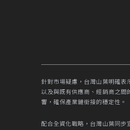
針對市場疑慮，台灣山葉明確表
以及與既有供應商、經銷商之間
響，確保產業鏈銜接的穩定性。
配合全資化戰略，台灣山葉同步