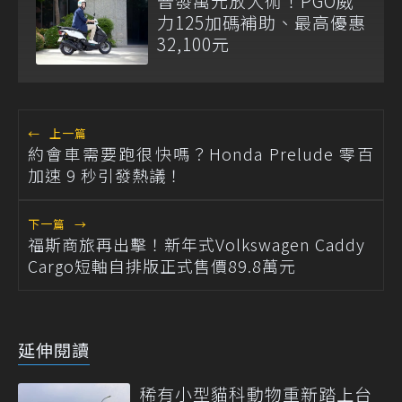
普發萬元放大術！PGO威
力125加碼補助、最高優惠
32,100元
←
上一篇
約會車需要跑很快嗎？Honda Prelude 零百
加速 9 秒引發熱議！
下一篇
→
福斯商旅再出擊！新年式Volkswagen Caddy
Cargo短軸自排版正式售價89.8萬元
延伸閱讀
稀有小型貓科動物重新踏上台