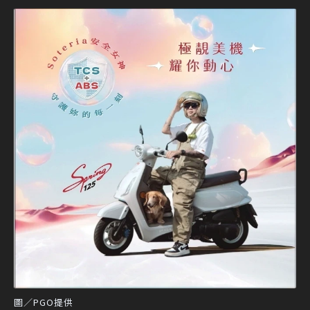
圖／PGO提供