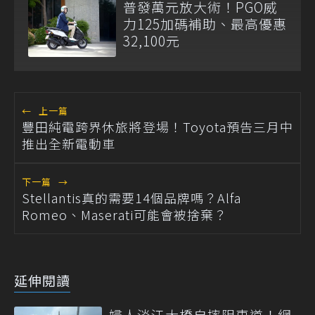
普發萬元放大術！PGO威
力125加碼補助、最高優惠
32,100元
←
上一篇
豐田純電跨界休旅將登場！Toyota預告三月中
推出全新電動車
下一篇
→
Stellantis真的需要14個品牌嗎？Alfa
Romeo、Maserati可能會被捨棄？
延伸閱讀
婦人淡江大橋自摔阻車道！網