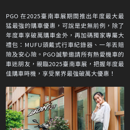
PGO 在2025臺南車展期間推出年度最大最
猛最強的購車優惠，可說是史無前例，除了
年度車享破萬購車金外，再加碼獨家專屬大
禮包：MUFU頭戴式行車紀錄器、一年丟賠
險及安心險。PGO誠摯邀請所有熱愛機車的
車迷朋友，親臨2025臺南車展，把握年度最
佳購車時機，享受業界最強破萬大優惠！