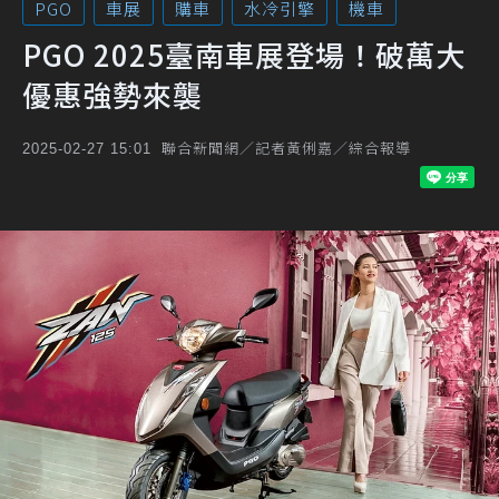
PGO
車展
購車
水冷引擎
機車
PGO 2025臺南車展登場！破萬大
優惠強勢來襲
聯合新聞網／記者黃俐嘉／綜合報導
2025-02-27 15:01