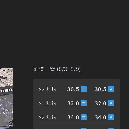
油價一覽 (8/3~8/9)
30.5
30.5
92 無鉛
32.0
32.0
95 無鉛
34.0
34.0
98 無鉛