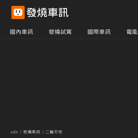
國內車訊
發燒試駕
國際車訊
電能
udn
發燒車訊
二輪天地