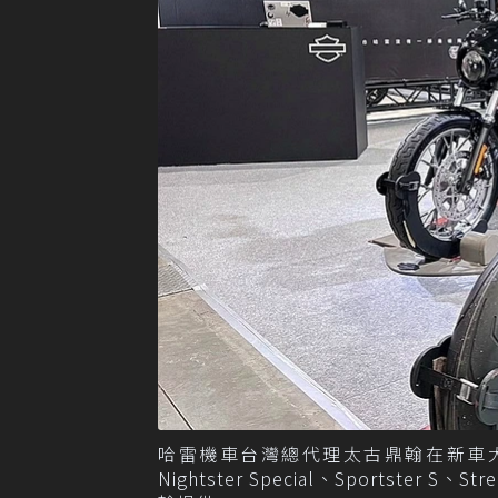
哈雷機車台灣總代理太古鼎翰在新車大展
Nightster Special、Sportste