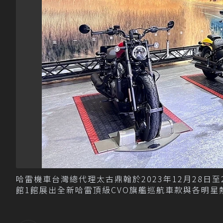
哈雷機車台灣總代理太古鼎翰於2023年12月28日至
館1館展出全新哈雷頂級CVO旗艦巡航車款與各明星