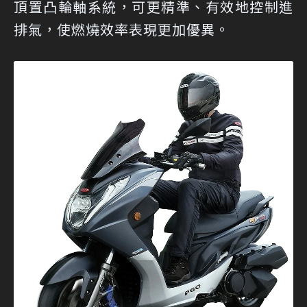
頂置凸輪軸系統，可更精準、有效地控制進
排氣，使燃燒效率表現更加優異。