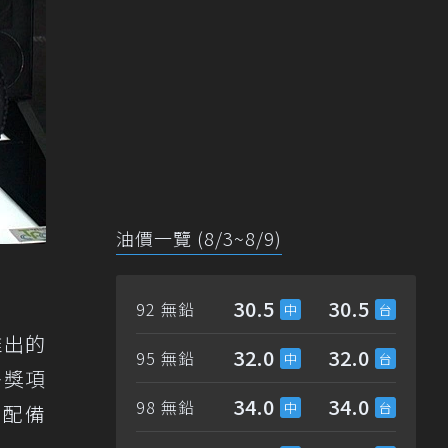
油價一覽 (8/3~8/9)
30.5
30.5
92 無鉛
推出的
32.0
32.0
95 無鉛
多獎項
34.0
34.0
98 無鉛
，配備