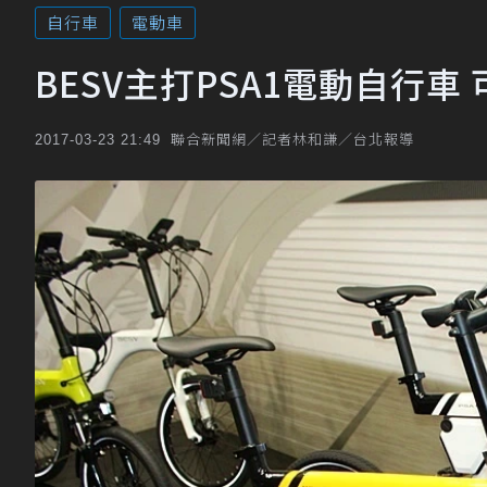
自行車
電動車
BESV主打PSA1電動自行車
聯合新聞網／記者林和謙／台北報導
2017-03-23 21:49