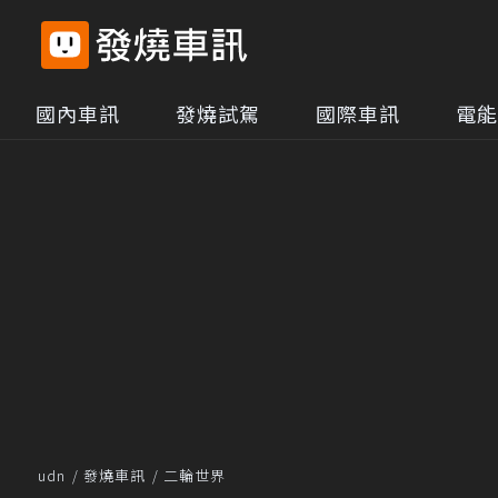
國內車訊
發燒試駕
國際車訊
電能
udn
發燒車訊
二輪世界