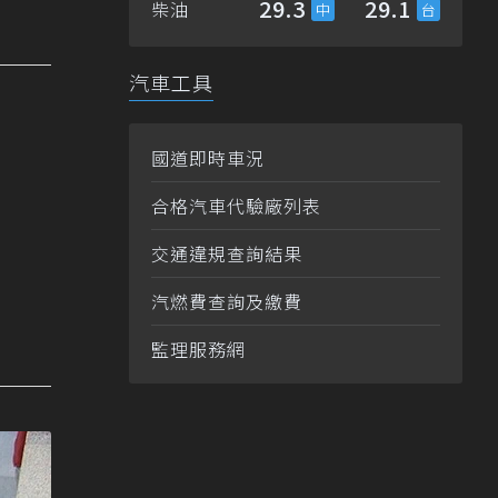
29.3
29.1
柴油
汽車工具
國道即時車況
合格汽車代驗廠列表
交通違規查詢結果
汽燃費查詢及繳費
監理服務網