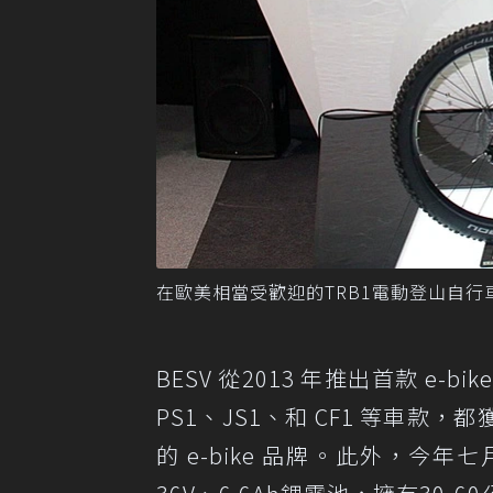
在歐美相當受歡迎的TRB1電動登山自行
BESV 從2013 年推出首款 e-
PS1、JS1、和 CF1 等車款
的 e-bike 品牌。此外，今年