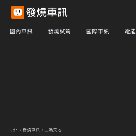
國內車訊
發燒試駕
國際車訊
電能
udn
發燒車訊
二輪天地