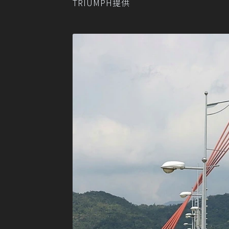
TRIUMPH提供