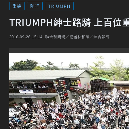
重機
騎行
TRIUMPH
TRIUMPH紳士路騎 上百位
聯合新聞網／記者林和謙／綜合報導
2016-09-26 15:14