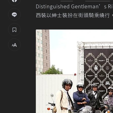
Distinguished Gentle
西裝以紳士裝扮在街頭騎乘繞行