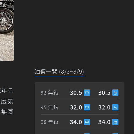
油價一覽 (8/3~8/9)
每年品
30.5
30.5
92 無鉛
熱度頗
32.0
32.0
95 無鉛
「無國
34.0
34.0
98 無鉛