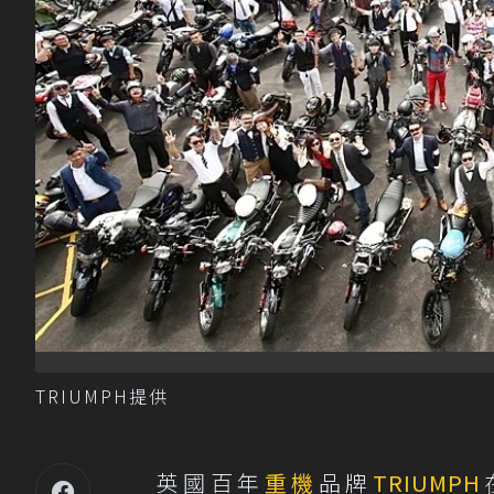
TRIUMPH提供
英國百年
重機
品牌
TRIUMPH