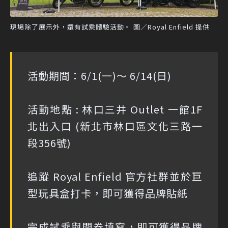
現場除了展示外，還有試乘體驗活動。 圖／Royal Enfield 提供
活動期間：6/1(一)～ 6/14(日)
活動地點 : 林口三井 Outlet 一館1F
北出入口 (新北市林口區文化三路一
段356號)
追蹤 Royal Enfield 官方社群並於巨
型玩具盒打卡，即可獲得品牌貼紙
完成試乘與問卷填寫，即可獲得品牌