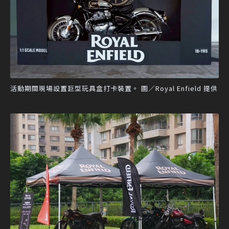
活動期間現場設置巨型玩具盒打卡裝置。 圖／Royal Enfield 提供