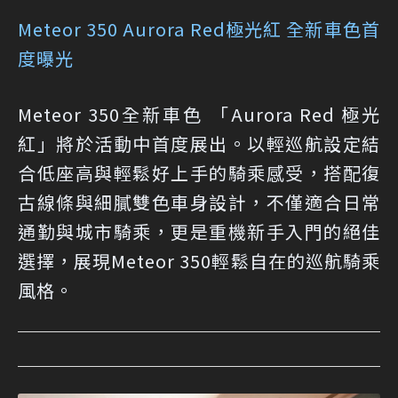
Meteor 350 Aurora Red極光紅 全新車色首
度曝光
Meteor 350全新車色 「Aurora Red 極光
紅」將於活動中首度展出。以輕巡航設定結
合低座高與輕鬆好上手的騎乘感受，搭配復
古線條與細膩雙色車身設計，不僅適合日常
通勤與城市騎乘，更是重機新手入門的絕佳
選擇，展現Meteor 350輕鬆自在的巡航騎乘
風格。