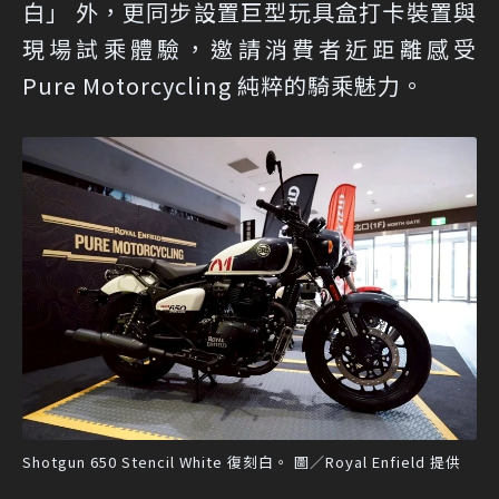
白」 外，更同步設置巨型玩具盒打卡裝置與
現場試乘體驗，邀請消費者近距離感受
Pure Motorcycling 純粹的騎乘魅力。
Shotgun 650 Stencil White 復刻白。 圖／Royal Enfield 提供