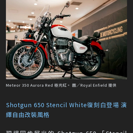
Meteor 350 Aurora Red 極光紅。 圖／Royal Enfield 提供
Shotgun 650 Stencil White復刻白登場 演
繹自由改裝風格