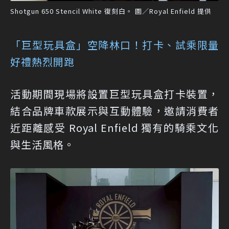
Shotgun 650 Stencil White 復刻白。 圖／Royal Enfield 提供
「巨型玩具盒」空降林口！打卡、試乘限量
好禮熱烈開跑
活動期間現場將設置巨型玩具盒打卡裝置，
結合品牌車款展示與互動體驗，邀請消費者
近距離感受 Royal Enfield 獨有的騎乘文化
與生活風格。