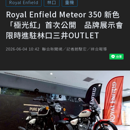
Royal Enfield
林口
重機
Royal Enfield Meteor 350 新色
「極光紅」首次公開 品牌展示會
限時進駐林口三井OUTLET
聯合新聞網／記者趙駿宏／綜合報導
2026-06-04 10:42