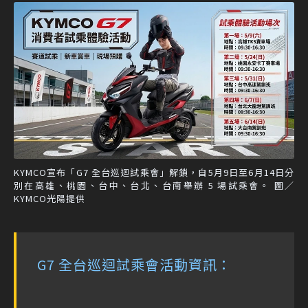
KYMCO宣布「G7 全台巡迴試乘會」解鎖，自5月9日至6月14日分
別在高雄、桃園、台中、台北、台南舉辦 5 場試乘會。 圖／
KYMCO光陽提供
G7 全台巡迴試乘會活動資訊：