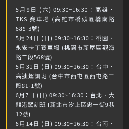
5月9日 (六) 09:30~16:30：高雄．
TKS 賽車場 (高雄市橋頭區橋南路
688-3號)
5月24日 (日) 09:30~16:30：桃園．
永安卡丁賽車場 (桃園市新屋區觀海
路二段568號)
5月31日 (日) 09:30~16:30：台中．
高速駕訓班 (台中市西屯區西屯路三
段81-1號)
6月7日 (日) 09:30~16:30：台北．大
龍港駕訓班 (新北市汐止區忠一街9巷
12號)
6月14日 (日) 09:30~16:30：台南．