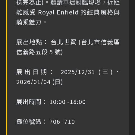
送完為止)。邀請車迷親臨現場，近距
離感受 Royal Enfield 的經典風格與
騎乘魅力。
展出地點： 台北世貿 (台北市信義區
信義路五段 5 號)
展出日期： 2025/12/31 (三) ~
2026/01/04 (日)
展出時間： 10:00 -18:00
攤位號碼： 706 -710