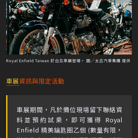
Royal Enfield Taiwan 於台北車展登場。 圖／太古汽車集團 提供
車展
資訊與限定活動
車展期間，凡於攤位現場留下聯絡資
料並預約試乘，即可獲得 Royal
Enfield 精美鑰匙圈乙個 (數量有限，