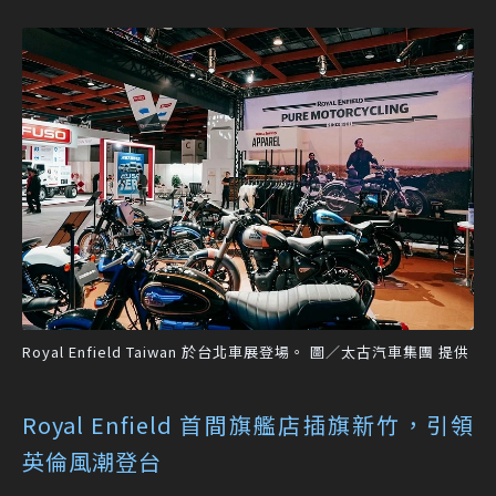
Royal Enfield Taiwan 於台北車展登場。 圖／太古汽車集團 提供
Royal Enfield 首間旗艦店插旗新竹，引領
英倫風潮登台