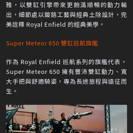
雅，以雙缸引擎帶來更飽滿順暢的動力輸
出，細節處以鍍鉻工藝與經典土除設計，完
美詮釋 Royal Enfield 的經典美學。
Super Meteor 650 雙缸巡航旗艦
作為 Royal Enfield 巡航系列的旗艦代表，
Super Meteor 650 擁有豐沛雙缸動力、寬
大手把與舒適騎姿，專為長途旅程與遠征而
生。