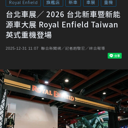
Royal Enfield
旗艦店
新車
車展
重機
台北車展／ 2026 台北新車暨新能
源車大展 Royal Enfield Taiwan
英式重機登場
聯合新聞網／記者趙駿宏／綜合報導
2025-12-31 11:07