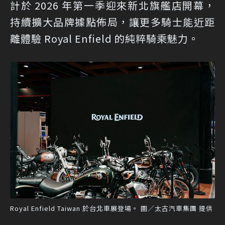
計於 2026 年第一季迎來新北旗艦店開幕，
持續擴大品牌據點佈局，讓更多騎士能近距
離體驗 Royal Enfield 的純粹騎乘魅力。
Royal Enfield Taiwan 於台北車展登場。 圖／太古汽車集團 提供