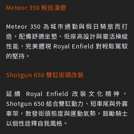
Meteor 350 輕巡漫遊
Meteor 350 為城市通勤與假日騎旅而打
造，配備舒適坐墊、低座高設計與靈活操縱
性能，完美體現 Royal Enfield 對輕鬆駕馭
的堅持。
Shotgun 650 雙缸街頭改裝
延續 Royal Enfield 改裝文化精神，
Shotgun 650 結合雙缸動力、短車尾與外露
車架，散發街頭態度與運動氣勢，鼓勵騎士
以個性詮釋自我風格。