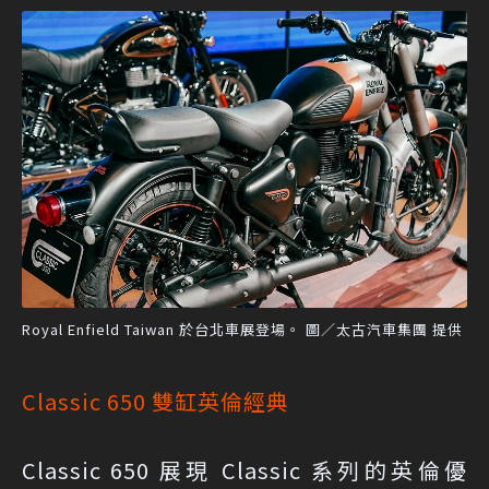
Royal Enfield Taiwan 於台北車展登場。 圖／太古汽車集團 提供
Classic 650 雙缸英倫經典
Classic 650 展現 Classic 系列的英倫優