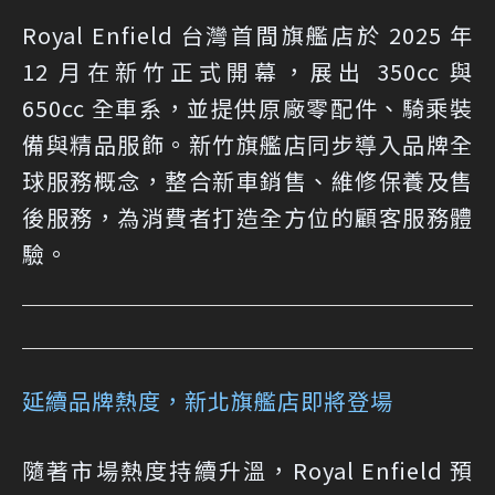
Royal Enfield 台灣首間旗艦店於 2025 年
12 月在新竹正式開幕，展出 350cc 與
650cc 全車系，並提供原廠零配件、騎乘裝
備與精品服飾。新竹旗艦店同步導入品牌全
球服務概念，整合新車銷售、維修保養及售
後服務，為消費者打造全方位的顧客服務體
驗。
延續品牌熱度，新北旗艦店即將登場
隨著市場熱度持續升溫，Royal Enfield 預