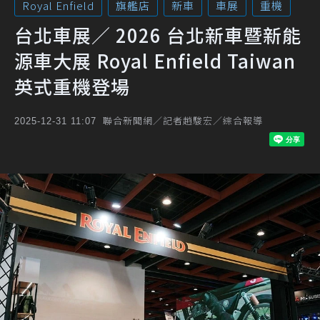
Royal Enfield
旗艦店
新車
車展
重機
台北車展／ 2026 台北新車暨新能
源車大展 Royal Enfield Taiwan
英式重機登場
聯合新聞網／記者趙駿宏／綜合報導
2025-12-31 11:07