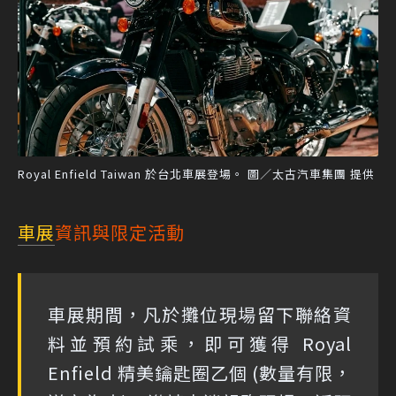
Royal Enfield Taiwan 於台北車展登場。 圖／太古汽車集團 提供
車展
資訊與限定活動
車展期間，凡於攤位現場留下聯絡資
料並預約試乘，即可獲得 Royal
Enfield 精美鑰匙圈乙個 (數量有限，