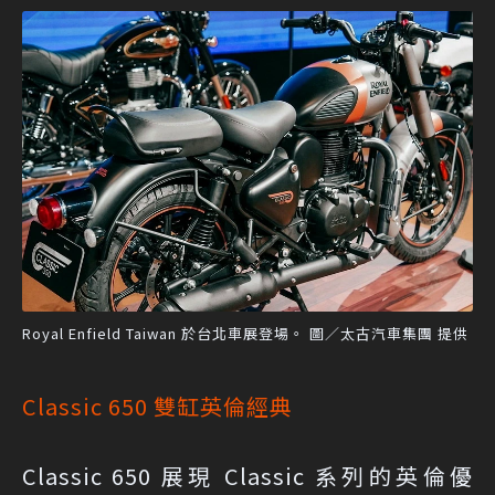
Royal Enfield Taiwan 於台北車展登場。 圖／太古汽車集團 提供
Classic 650 雙缸英倫經典
Classic 650 展現 Classic 系列的英倫優