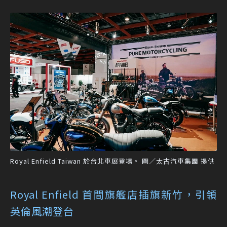
Royal Enfield Taiwan 於台北車展登場。 圖／太古汽車集團 提供
Royal Enfield 首間旗艦店插旗新竹，引領
英倫風潮登台