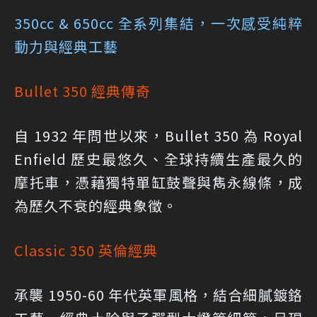
350cc & 650cc 全系列集結，一次感受純粹
動力與經典工藝
Bullet 350 經典傳奇
自 1932 年問世以來，Bullet 350 為 Royal
Enfield 歷史最悠久、全球持續生產最久的
摩托車，憑藉獨特單缸鼓聲與雋永線條，成
為歷久不衰的經典象徵。
Classic 350 英倫經典
承襲 1950-60 年代英軍風格，結合細膩鍍鉻