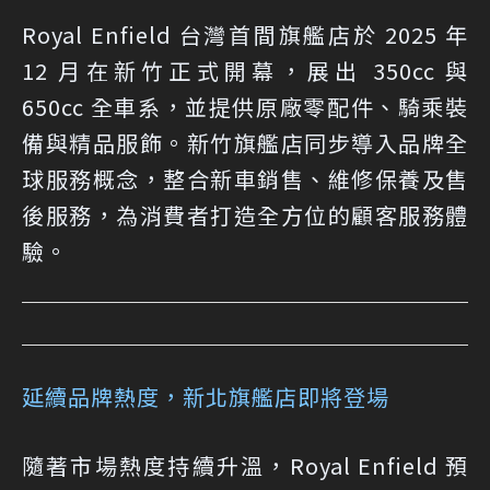
Royal Enfield 台灣首間旗艦店於 2025 年
12 月在新竹正式開幕，展出 350cc 與
650cc 全車系，並提供原廠零配件、騎乘裝
備與精品服飾。新竹旗艦店同步導入品牌全
球服務概念，整合新車銷售、維修保養及售
後服務，為消費者打造全方位的顧客服務體
驗。
延續品牌熱度，新北旗艦店即將登場
隨著市場熱度持續升溫，Royal Enfield 預