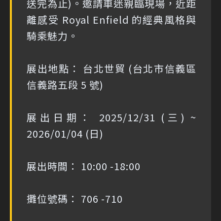
送完為止)。邀請車迷親臨現場，近距
離感受 Royal Enfield 的經典風格與
騎乘魅力。
展出地點： 台北世貿 (台北市信義區
信義路五段 5 號)
展出日期： 2025/12/31 (三) ~
2026/01/04 (日)
展出時間： 10:00 -18:00
攤位號碼： 706 -710