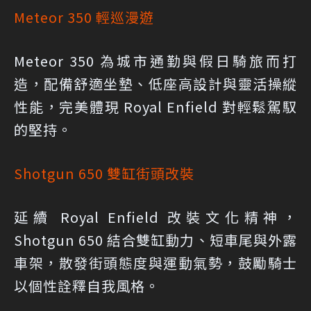
Meteor 350 輕巡漫遊
Meteor 350 為城市通勤與假日騎旅而打
造，配備舒適坐墊、低座高設計與靈活操縱
性能，完美體現 Royal Enfield 對輕鬆駕馭
的堅持。
Shotgun 650 雙缸街頭改裝
延續 Royal Enfield 改裝文化精神，
Shotgun 650 結合雙缸動力、短車尾與外露
車架，散發街頭態度與運動氣勢，鼓勵騎士
以個性詮釋自我風格。