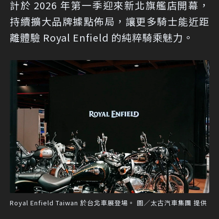
計於 2026 年第一季迎來新北旗艦店開幕，
持續擴大品牌據點佈局，讓更多騎士能近距
離體驗 Royal Enfield 的純粹騎乘魅力。
Royal Enfield Taiwan 於台北車展登場。 圖／太古汽車集團 提供