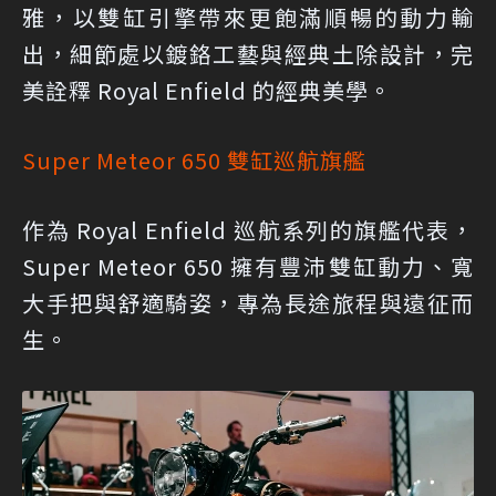
雅，以雙缸引擎帶來更飽滿順暢的動力輸
出，細節處以鍍鉻工藝與經典土除設計，完
美詮釋 Royal Enfield 的經典美學。
Super Meteor 650 雙缸巡航旗艦
作為 Royal Enfield 巡航系列的旗艦代表，
Super Meteor 650 擁有豐沛雙缸動力、寬
大手把與舒適騎姿，專為長途旅程與遠征而
生。