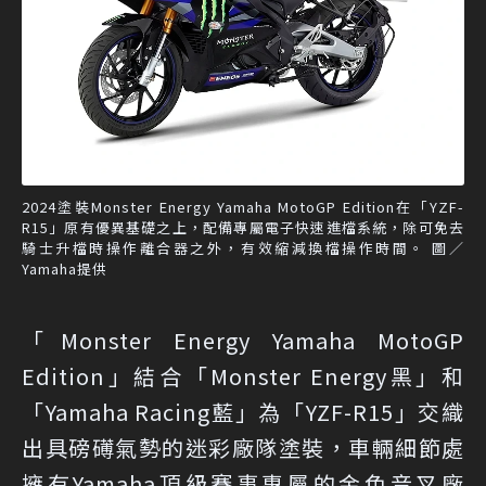
2024塗裝Monster Energy Yamaha MotoGP Edition在「YZF-
R15」原有優異基礎之上，配備專屬電子快速進檔系統，除可免去
騎士升檔時操作離合器之外，有效縮減換檔操作時間。 圖／
Yamaha提供
「Monster Energy Yamaha MotoGP
Edition」結合「Monster Energy黑」和
「Yamaha Racing藍」為「YZF-R15」交織
出具磅礡氣勢的迷彩廠隊塗裝，車輛細節處
擁有Yamaha頂級賽事專屬的金色音叉廠