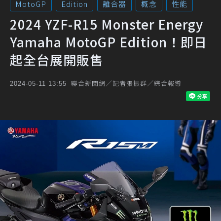
MotoGP
Edition
離合器
概念
性能
2024 YZF-R15 Monster Energy
Yamaha MotoGP Edition！即日
起全台展開販售
聯合新聞網／記者張振群／綜合報導
2024-05-11 13:55