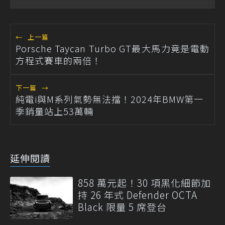
←
上一篇
Porsche Taycan Turbo GT最大馬力竟是電動
方程式賽車的兩倍！
下一篇
→
純電i與M系列氣勢無法擋！2024年BMW第一
季銷量站上53萬輛
延伸閱讀
858 萬元起！30 項黑化細節加
持 26 年式 Defender OCTA
Black 限量 5 席登台