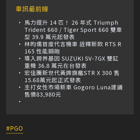
車訊最前線
馬力提升 14 匹！ 26 年式 Triumph
Trident 660 / Tiger Sport 660 雙車
型 39.9 萬元起發表
林昀儒首度代言機車 詮釋新款 RTS R
165 性能鋼砲
導入跨界基因 SUZUKI SV-7GX 雙缸
重機 36.8 萬元在台發表
宏佳騰新世代黃牌旗艦STR X 300 售
15.68萬元起正式發表
主打女性市場新車 Gogoro Luna建議
售價83,980元
PGO