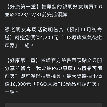
【好康第一重】推薦您的親朋好友購買TIG
並於2023/12/31前完成領牌。
憑老朋友專屬活動明信片（預計11月初寄
送）就送您價值4,200元「TIG原廠氮氣後避
震器」一組。
【好康第二重】按讚官方臉書置頂貼文公開
分享並留言“我要抽PGO原廠TIG精品可調
前叉”即可獲得抽獎機會，最大獎將抽出價
值18,000元「PGO原廠TIG精品可調前叉」
一組。