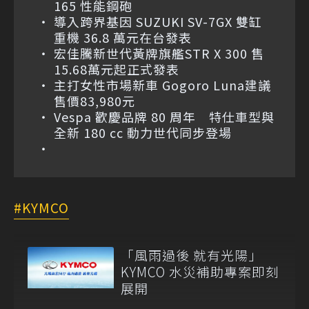
165 性能鋼砲
導入跨界基因 SUZUKI SV-7GX 雙缸
重機 36.8 萬元在台發表
宏佳騰新世代黃牌旗艦STR X 300 售
15.68萬元起正式發表
主打女性市場新車 Gogoro Luna建議
售價83,980元
Vespa 歡慶品牌 80 周年 特仕車型與
全新 180 cc 動力世代同步登場
KYMCO
「風雨過後 就有光陽」
KYMCO 水災補助專案即刻
展開