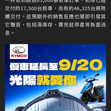
交付的17,500台新車，尚有約46,325台將陸
續交付。這預期外的銷售反應也隨即引發其
它聲音，包括清庫存、賣完就停產等負面消
息。