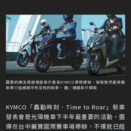
厲害的網友透過格放影片看見KYMCO車款樣貌，發現竟然是原廠
新車介紹網頁中所沒有的新車。 圖／網路影片擷取
KYMCO「轟動時刻．Time to Roar」新車
發表會是光陽機車下半年最重要的活動，選
擇在台中麗寶國際賽車場舉辦，不僅就已經