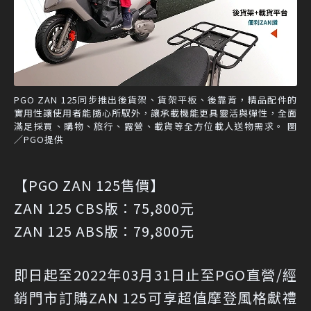
PGO ZAN 125同步推出後貨架、貨架平板、後靠背，精品配件的
實用性讓使用者能隨心所馭外，讓承載機能更具靈活與彈性，全面
滿足採買、購物、旅行、露營、載貨等全方位載人送物需求。 圖
／PGO提供
【PGO ZAN 125售價】
ZAN 125 CBS版：75,800元
ZAN 125 ABS版：79,800元
即日起至2022年03月31日止至PGO直營/經
銷門市訂購ZAN 125可享超值摩登風格獻禮