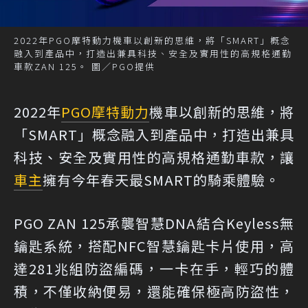
2022年PGO摩特動力機車以創新的思維，將「SMART」概念
融入到產品中，打造出兼具科技、安全及實用性的高規格通勤
車款ZAN 125。 圖／PGO提供
2022年
PGO
摩特動力
機車以創新的思維，將
「SMART」概念融入到產品中，打造出兼具
科技、安全及實用性的高規格通勤車款，讓
車主
擁有今年春天最SMART的騎乘體驗。
PGO ZAN 125承襲智慧DNA結合Keyless無
鑰匙系統，搭配NFC智慧鑰匙卡片使用，高
達281兆組防盜編碼，一卡在手，輕巧的體
積，不僅收納便易，還能確保極高防盜性，