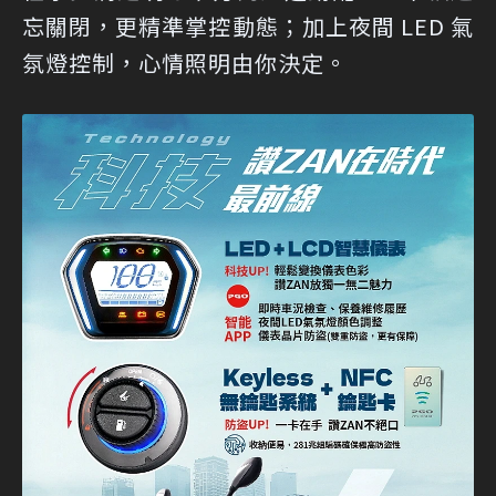
忘關閉，更精準掌控動態；加上夜間 LED 氣
氛燈控制，心情照明由你決定。