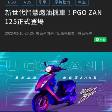
PGO
ABS
引擎
摩特動力
車主
新世代智慧燃油機車！PGO ZAN
125正式登場
聯合新聞網／記者張振群／綜合報導
2022-02-18 20:25