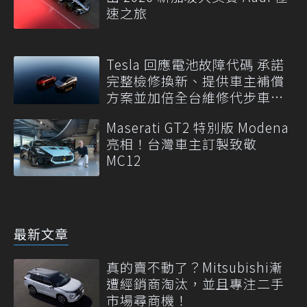
速之旅
Tesla 回應電池故障代碼 承諾
完整檢修換新、提供車主補償
方案並加倍全台維修代步車數
量
Maserati GT2 特別版 Modena
亮相！台灣車主訂製致敬
MC12
最新文章
真的賣不動了？Mitsubishi漸
遭經銷商淘汰，並且專注二手
市場尋商機！