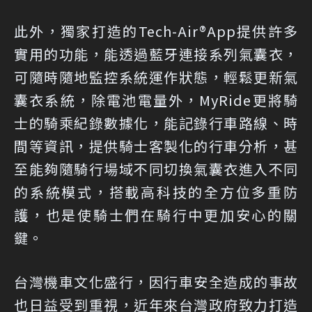
此外，獨家打造的Tech-Air®App提供許多
實用的功能，能透過藍牙連接系列氣囊衣，
可隨時隨地監控系統運作狀態，輕鬆更新氣
囊衣系統，除電池電量外，MyRide更將騎
士的騎乘紀錄數據化，能記錄行車路線、時
間等資訊，提供騎士客製化的行車分析，甚
至能夠隨騎行場域不同切換氣囊衣進入不同
的系統模式，搭載高科技的全方位多重防
護，也是使騎士們在騎行中更加安心的關
鍵。
台灣機車文化盛行，因行車安全造成的事故
也日益受到重視，近年來台灣政府致力打造