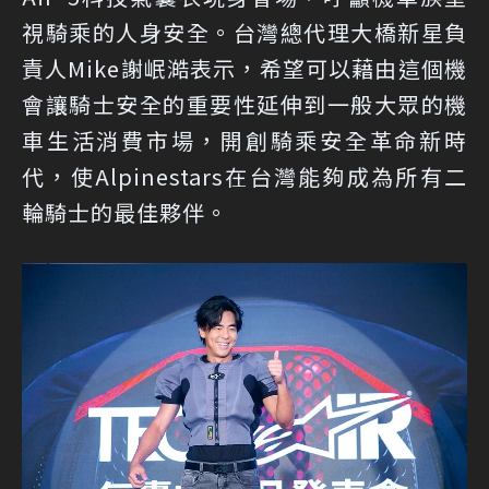
視騎乘的人身安全。台灣總代理大橋新星負
責人Mike謝岷澔表示，希望可以藉由這個機
會讓騎士安全的重要性延伸到一般大眾的機
車生活消費市場，開創騎乘安全革命新時
代，使Alpinestars在台灣能夠成為所有二
輪騎士的最佳夥伴。