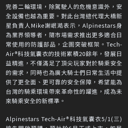
完善二輪環境，除駕駛人的危機意識外，安
全設備也越為重要。對此台灣總代理大橋新
星負責人Mike謝岷澔表示，Alpinestars身
為業界領導者，隨市場需求推出更多適合日
常使用的防護部品，企圖突破框架。Tech-
Air®科技氣囊衣的技術累積20餘年，發展日
益精進，不僅滿足了頂尖玩家對於騎乘安全
的需求，同時也為廣大騎士們日常生活中提
供了更全面、更可靠的安全保障，希望能為
台灣的騎乘環境帶來革命性的躍進，成為未
來騎乘安全的新標準。
Alpinestars Tech-Air®科技氣囊衣5/1(三)