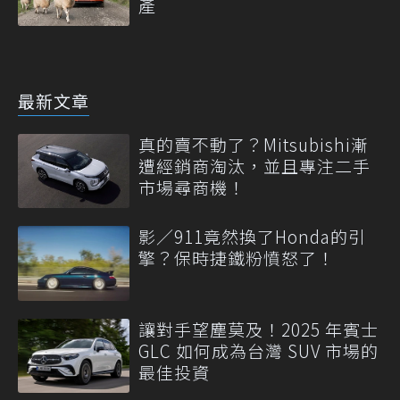
產
最新文章
真的賣不動了？Mitsubishi漸
遭經銷商淘汰，並且專注二手
市場尋商機！
影／911竟然換了Honda的引
擎？保時捷鐵粉憤怒了！
讓對手望塵莫及！2025 年賓士
GLC 如何成為台灣 SUV 市場的
最佳投資