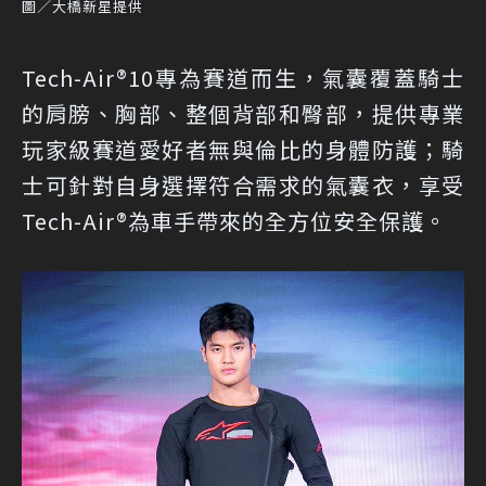
圖／大橋新星提供
Tech-Air®10專為賽道而生，氣囊覆蓋騎士
的肩膀、胸部、整個背部和臀部，提供專業
玩家級賽道愛好者無與倫比的身體防護；騎
士可針對自身選擇符合需求的氣囊衣，享受
Tech-Air®為車手帶來的全方位安全保護。