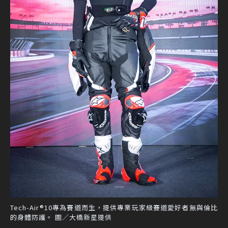
Tech-Air®10專為賽道而生，提供專業玩家級賽道愛好者無與倫比
的身體防護。 圖／大橋新星提供