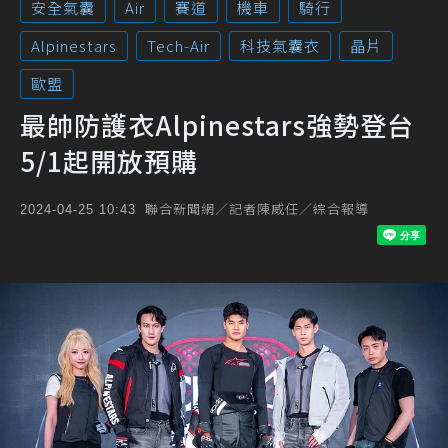
安全氣囊
Air
賽道
機車
騎行
Alpinestars
Tech-Air
科技氣囊衣
晶片
歐盟
最帥防護衣Alpinestars強勢登台
5/1起開放預購
聯合新聞網／記者陳威任／綜合報導
2024-04-25 10:43