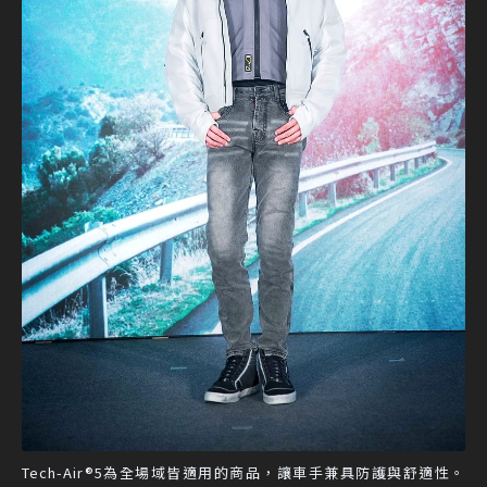
Tech-Air®5為全場域皆適用的商品，讓車手兼具防護與舒適性。