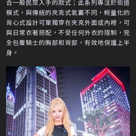
合一般民眾入手的款式；此系列專注於街道
模式，與傳統的夾克式氣囊不同，輕量化的
背心式設計可單獨穿在夾克外面或內裡，可
與日常衣著搭配，不受任何外衣的限制，完
全包覆騎士的胸部和背部，有效地保護上半
身。