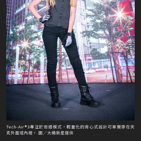
Tech-Air®3專注於街道模式，輕量化的背心式設計可單獨穿在夾
克外面或內裡。 圖／大橋新星提供