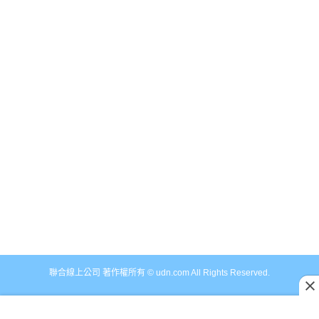
聯合線上公司 著作權所有 © udn.com All Rights Reserved.