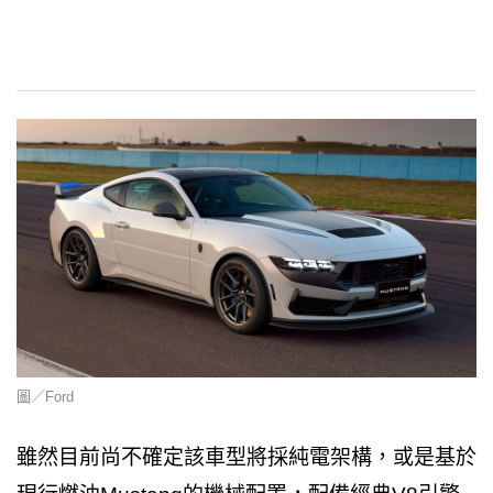
圖／Ford
雖然目前尚不確定該車型將採純電架構，或是基於