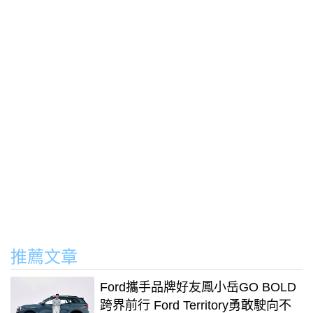
推薦文章
Ford攜手品牌好友鳳小岳GO BOLD
跨界前行 Ford Territory勇敢駛向不