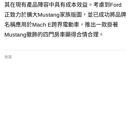
其在現有產品陣容中具有成本效益。考慮到Ford
正致力於擴大Mustang家族版圖，並已成功將品牌
名稱應用於Mach E跨界電動車，推出一款掛著
Mustang徽飾的四門房車顯得合情合理。